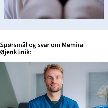
Spørsmål og svar om Memira
Øjenklinik: