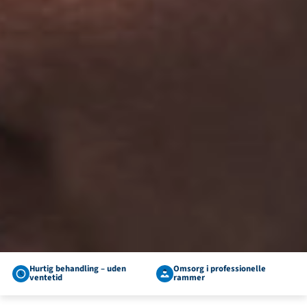
Hurtig behandling – uden
Omsorg i professionelle
ventetid
rammer