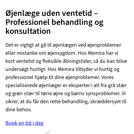
Øjenlæge uden ventetid –
Professionel behandling og
konsultation
Det er vigtigt at gå til øjenlægen ved øjenproblemer
eller mistanke om øjensygdom. Hos Memira har vi
kort ventetid og fleksible åbningstider, så du kan blive
undersøgt hurtigt. Hos Memira tilbyder vi hurtig og
professionel hjælp til dine øjenproblemer. Vores
specialiserede øjenlæger er eksperter i alt fra grå stær
og grøn stær til tørre øjne og børns synsproblemer. Vi
sikrer, at du får den rette behandling, skræddersyet til
dine behov.
Book en tid i dag