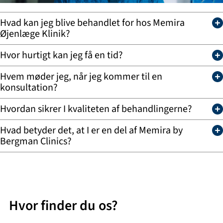
Hvad kan jeg blive behandlet for hos Memira
Øjenlæge Klinik?
Hvor hurtigt kan jeg få en tid?
Hvem møder jeg, når jeg kommer til en
konsultation?
Hvordan sikrer I kvaliteten af behandlingerne?
Hvad betyder det, at I er en del af Memira by
Bergman Clinics?
Hvor finder du os?