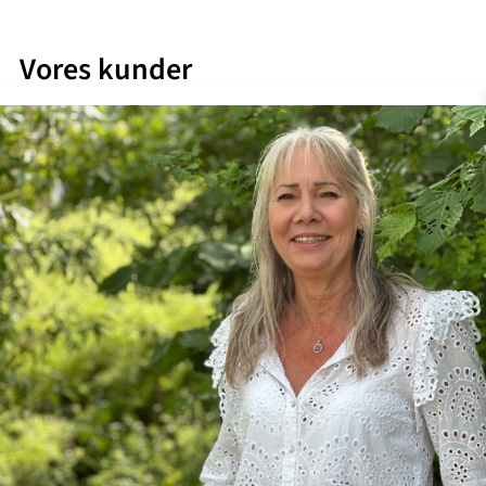
Vores kunder