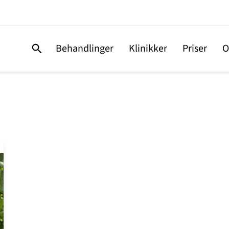
Behandlinger
Klinikker
Priser
O