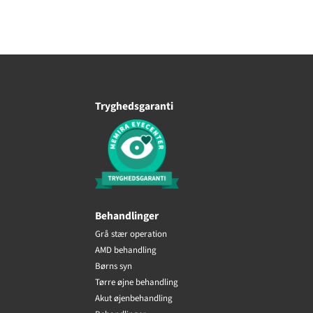
Tryghedsgaranti
Behandlinger
Grå stær operation
AMD behandling
Børns syn
Tørre øjne behandling
Akut øjenbehandling