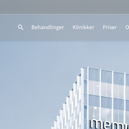
Behandlinger
Klinikker
Priser
O